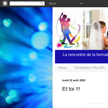
La rencontre de la format
News
Christophe CALLEN
lundi 22 août 2022
Et toi !!!