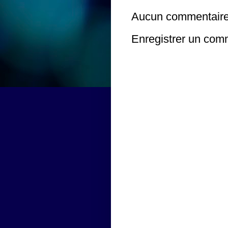
Aucun commentaire
Enregistrer un com